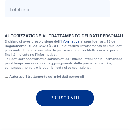
AUTORIZZAZIONE AL TRATTAMENTO DEI DATI PERSONALI
Dichiaro di aver preso visione dell'
Informativa
ai sensi dell'art. 13 del
Regolamento UE 2016/679 (GDPR) e autorizzo il trattamento dei miei dati
personali al fine di consentire la preiscrizione al suddetto corso e per le
finalità indicate nell'Informativa.
Tali dati saranno trattati e conservati da Officina Pittini per la Formazione
per il tempo necessario al raggiungimento delle predette finalità e,
comunque, non oltre la sua richiesta di cancellazione.
Autorizzo il trattamento dei miei dati personali