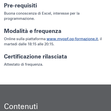
Pre-requisiti
Buona conoscenza di Excel, interesse per la
programmazione.
Modalità e frequenza
Online sulla piattaforma
www.myopf.op-formazione.it
, il
martedì dalle 18:15 alle 20:15.
Certificazione rilasciata
Attestato di frequenza.
Contenuti