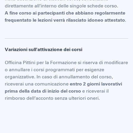
direttamente all’interno delle singole schede corso.
A fine corso ai partecipanti che abbiano regolarmente
frequentato le lezioni verrà rilasciato idoneo attestato
.
Variazioni sull'attivazione dei corsi
Officina Pittini per la Formazione si riserva di modificare
o annullare i corsi programmati per esigenze
organizzative. In caso di annullamento del corso,
riceverai una comunicazione
entro 2 giorni lavorativi
prima della data di inizio del corso
e riceverai il
rimborso dell’acconto senza ulteriori oneri.