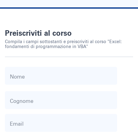
Preiscriviti al corso
Compila i campi sottostanti e preiscriviti al corso "Excel:
fondamenti di programmazione in VBA"