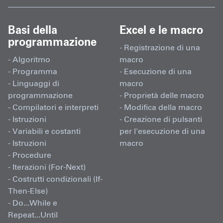
Basi della
Excel e le macro
programmazione
- Registrazione di una
- Algoritmo
macro
- Programma
- Esecuzione di una
- Linguaggi di
macro
programmazione
- Proprietà delle macro
- Compilatori e interpreti
- Modifica della macro
- Istruzioni
- Creazione di pulsanti
- Variabili e costanti
per l'esecuzione di una
- Istruzioni
macro
- Procedure
- Iterazioni (For-Next)
- Costrutti condizionali (If-
Then-Else)
- Do...While e
Repeat...Until