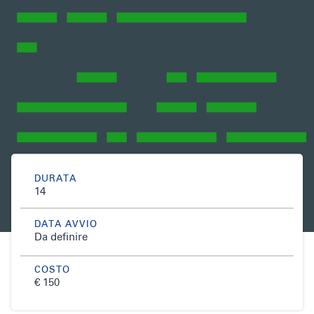
DURATA
14
DATA AVVIO
Da definire
COSTO
€ 150