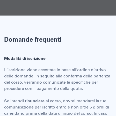
Domande frequenti
Modalità di iscrizione
L’iscrizione viene accettata in base all’ordine d’arrivo
delle domande. In seguito alla conferma della partenza
del corso, verranno comunicate le specifiche per
procedere con il pagamento della quota.
Se intendi
rinunciare
al corso, dovrai mandarci la tua
comunicazione per iscritto entro e non oltre 5 giorni di
calendario prima della data di inizio del corso. In caso