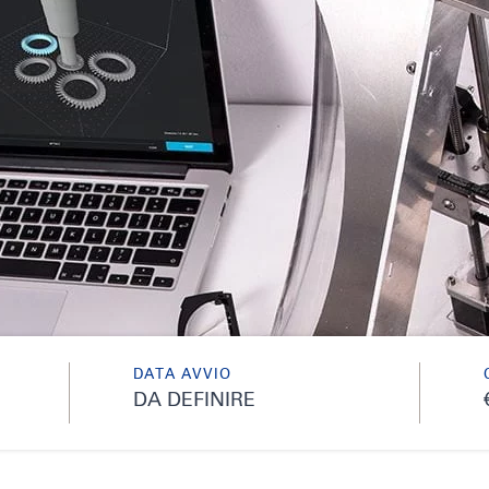
DATA AVVIO
DA DEFINIRE