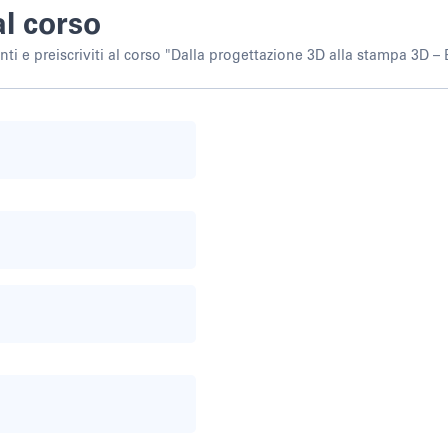
al corso
ti e preiscriviti al corso "Dalla progettazione 3D alla stampa 3D –