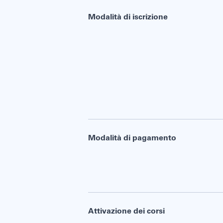
Modalità di iscrizione
Modalità di pagamento
Attivazione dei corsi