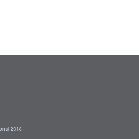
onal 2018