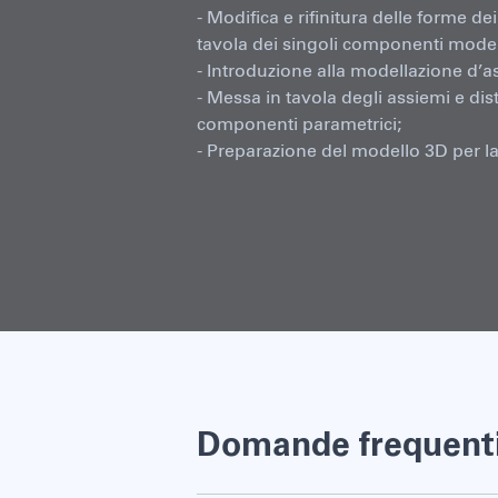
- Modifica e rifinitura delle forme 
tavola dei singoli componenti modell
- Introduzione alla modellazione d’a
- Messa in tavola degli assiemi e dis
componenti parametrici;
- Preparazione del modello 3D per l
Domande frequent