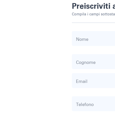
Preiscriviti 
Compila i campi sottostan