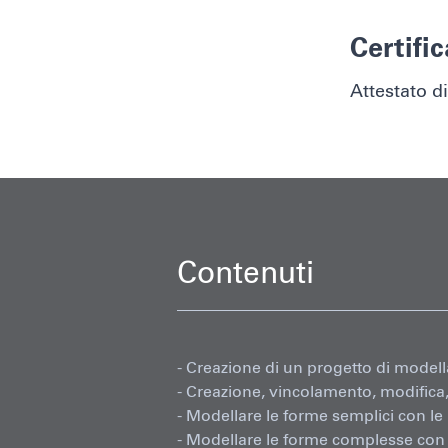
Certific
Attestato d
Contenuti
- Creazione di un progetto di modell
- Creazione, vincolamento, modifica,
- Modellare le forme semplici con le 
- Modellare le forme complesse con 